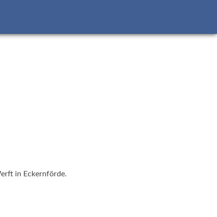
erft in Eckernförde.