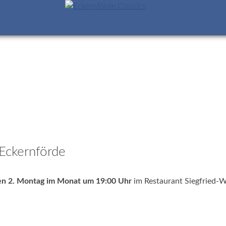
 Eckernförde
n 2. Montag im Monat um 19:00 Uhr
im Restaurant Siegfried-W